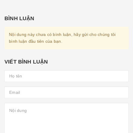
BÌNH LUẬN
Nội dung này chưa có bình luận, hãy gửi cho chúng tôi
bình luận đầu tiên của bạn.
VIẾT BÌNH LUẬN