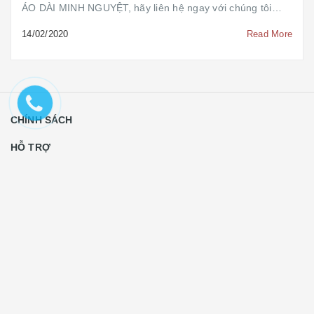
ÁO DÀI MINH NGUYỆT, hãy liên hệ ngay với chúng tôi
theo số hotline: 093...
14/02/2020
Read More
CHÍNH SÁCH
HỖ TRỢ