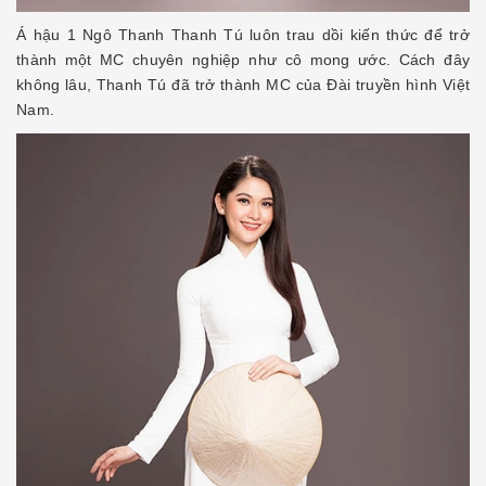
Á hậu 1 Ngô Thanh Thanh Tú luôn trau dồi kiến thức để trở
thành một MC chuyên nghiệp như cô mong ước. Cách đây
không lâu, Thanh Tú đã trở thành MC của Đài truyền hình Việt
Nam.