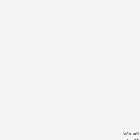
Vẫn với