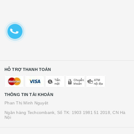
HỖ TRỢ THANH TOÁN
THÔNG TIN TÀI KHOẢN
Phan Thị Minh Nguyệt
Ngân hàng Techcombank, Số TK: 1903 1981 51 2018, CN Hà
Nội