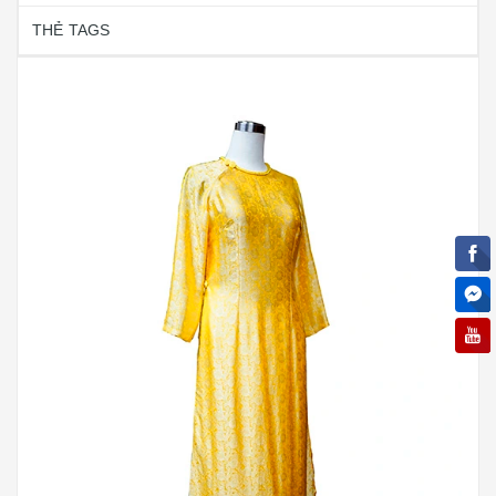
THẺ TAGS