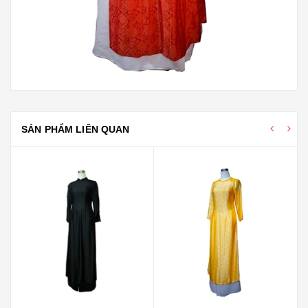
SẢN PHẨM LIÊN QUAN