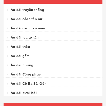
Áo dài truyền thống
Áo dài cách tân nữ
Áo dài cách tân nam
Áo dài lụa tơ tằm
Áo dài thêu
Áo dài gấm
Áo dài nhung
Áo dài đồng phục
Áo dài Cô Ba Sài Gòn
Áo dài cưới hỏi