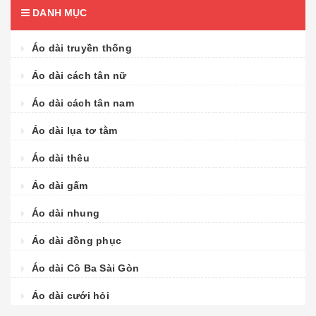
DANH MỤC
Áo dài truyền thống
Áo dài cách tân nữ
Áo dài cách tân nam
Áo dài lụa tơ tằm
Áo dài thêu
Áo dài gấm
Áo dài nhung
Áo dài đồng phục
Áo dài Cô Ba Sài Gòn
Áo dài cưới hỏi